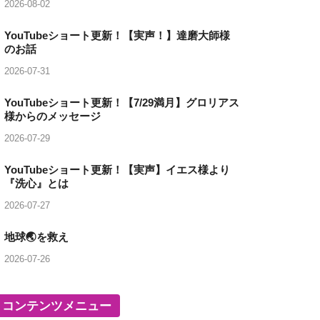
2026-08-02
YouTubeショート更新！【実声！】達磨大師様
のお話
2026-07-31
YouTubeショート更新！【7/29満月】グロリアス
様からのメッセージ
2026-07-29
YouTubeショート更新！【実声】イエス様より
『洗心』とは
2026-07-27
地球🌏を救え
2026-07-26
コンテンツメニュー