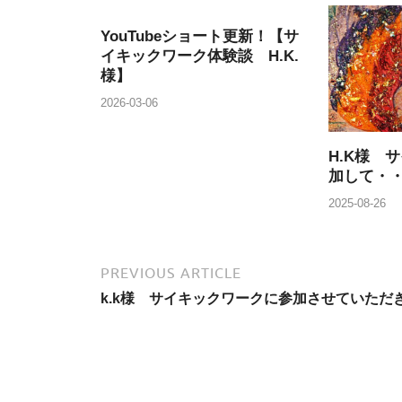
YouTubeショート更新！【サ
イキックワーク体験談 H.K.
様】
2026-03-06
H.K様 
加して・
2025-08-26
PREVIOUS ARTICLE
k.k様 サイキックワークに参加させていただ