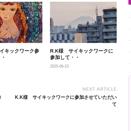
サイキックワーク参
R.K様 サイキックワークに
・・
参加して・・
2025-06-23
NEXT ARTICLE
き
K.K様 サイキックワークに参加させていただい
て