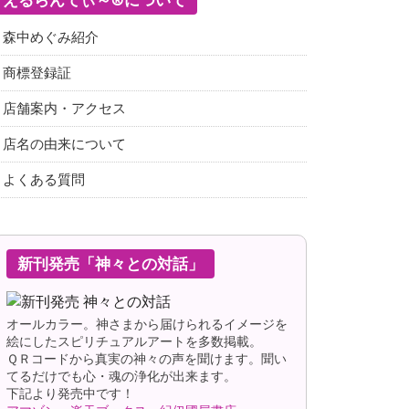
森中めぐみ紹介
商標登録証
店舗案内・アクセス
店名の由来について
よくある質問
新刊発売「神々との対話」
オールカラー。神さまから届けられるイメージを
絵にしたスピリチュアルアートを多数掲載。
ＱＲコードから真実の神々の声を聞けます。聞い
てるだけでも心・魂の浄化が出来ます。
下記より発売中です！