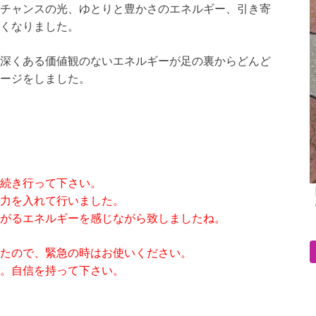
チャンスの光、ゆとりと豊かさのエネルギー、引き寄
くなりました。
深くある価値観のないエネルギーが足の裏からどんど
ージをしました。
続き行って下さい。
力を入れて行いました。
がるエネルギーを感じながら致しましたね。
たので、緊急の時はお使いください。
。自信を持って下さい。