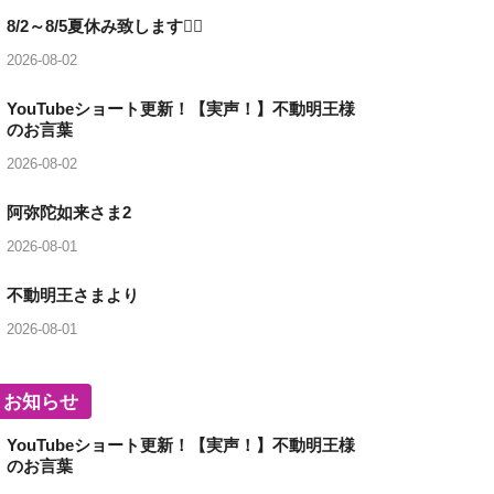
8/2～8/5夏休み致します🙇‍♂️
2026-08-02
YouTubeショート更新！【実声！】不動明王様
のお言葉
2026-08-02
阿弥陀如来さま2
2026-08-01
不動明王さまより
2026-08-01
お知らせ
YouTubeショート更新！【実声！】不動明王様
のお言葉