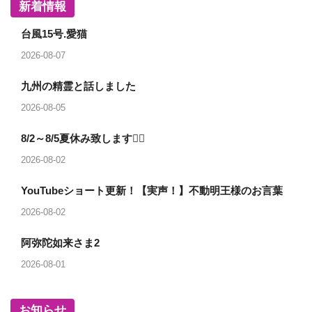
新着情報
台風15号.愛猫
2026-08-07
九州の精霊と話しました
2026-08-05
8/2～8/5夏休み致します🙇‍♂️
2026-08-02
YouTubeショート更新！【実声！】不動明王様のお言葉
2026-08-02
阿弥陀如来さま2
2026-08-01
お知らせ