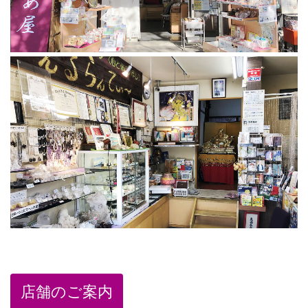
店舗のご案内