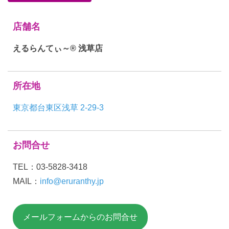
店舗名
えるらんてぃ～® 浅草店
所在地
東京都台東区浅草 2-29-3
お問合せ
TEL：03-5828-3418
MAIL：
info@eruranthy.jp
メールフォームからのお問合せ