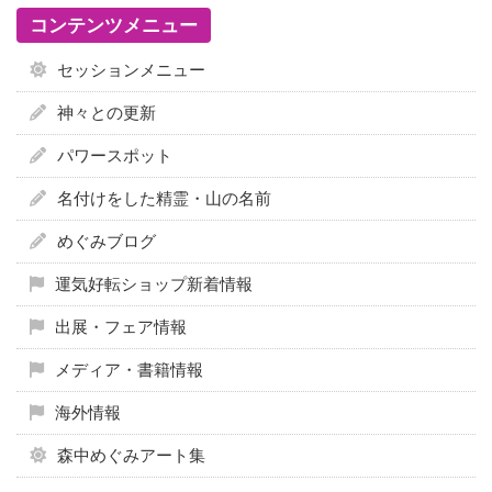
コンテンツメニュー
セッションメニュー
神々との更新
パワースポット
名付けをした精霊・山の名前
めぐみブログ
運気好転ショップ新着情報
出展・フェア情報
メディア・書籍情報
海外情報
森中めぐみアート集