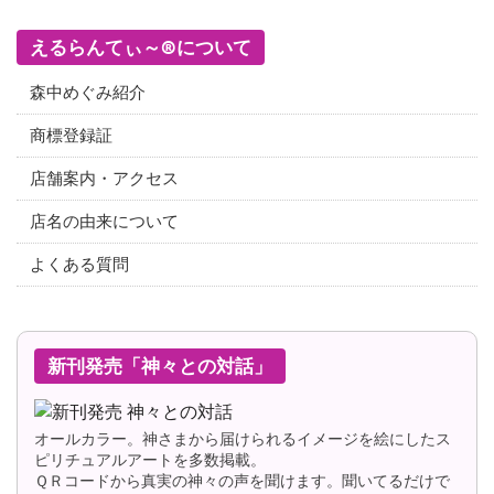
えるらんてぃ～®について
森中めぐみ紹介
商標登録証
店舗案内・アクセス
店名の由来について
よくある質問
新刊発売「神々との対話」
オールカラー。神さまから届けられるイメージを絵にしたス
ピリチュアルアートを多数掲載。
ＱＲコードから真実の神々の声を聞けます。聞いてるだけで