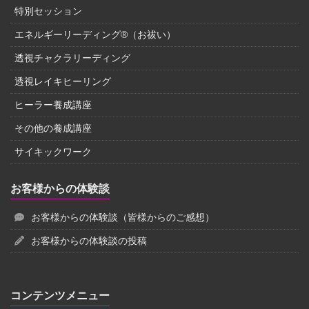
特別セッション
エネルギーリーディング®（お祓い）
透視チャクラリーディング
透視レイキヒーリング
ヒーラー養成講座
その他の養成講座
サイキックワーク
お客様からの体験談
お客様からの体験談（皆様からのご感想）
お客様からの体験談の投稿
コンテンツメニュー