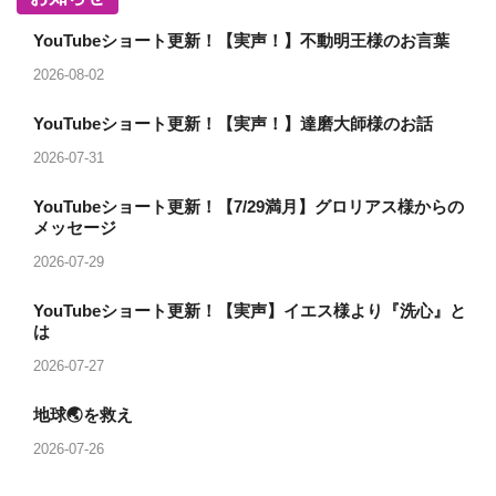
YouTubeショート更新！【実声！】不動明王様のお言葉
2026-08-02
YouTubeショート更新！【実声！】達磨大師様のお話
2026-07-31
YouTubeショート更新！【7/29満月】グロリアス様からの
メッセージ
2026-07-29
YouTubeショート更新！【実声】イエス様より『洗心』と
は
2026-07-27
地球🌏を救え
2026-07-26