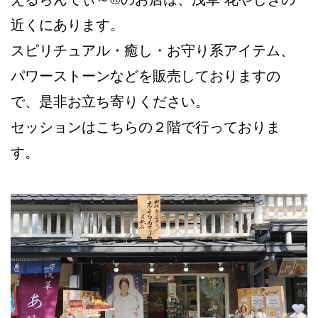
近くにあります。
スピリチュアル・癒し・お守り系アイテム、
パワーストーンなどを販売しておりますの
で、是非お立ち寄りください。
セッションはこちらの２階で行っておりま
す。