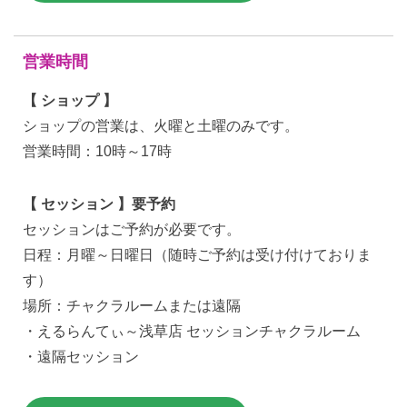
営業時間
【 ショップ 】
ショップの営業は、火曜と土曜のみです。
営業時間：10時～17時
【 セッション 】要予約
セッションはご予約が必要です。
日程：月曜～日曜日（随時ご予約は受け付けておりま
す）
場所：チャクラルームまたは遠隔
・えるらんてぃ～浅草店 セッションチャクラルーム
・遠隔セッション