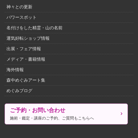
神々との更新
パワースポット
名付けをした精霊・山の名前
運気好転ショップ情報
出展・フェア情報
メディア・書籍情報
海外情報
森中めぐみアート集
めぐみブログ
ご予約・お問い合わせ
施術・鑑定・講座のご予約、ご質問もこちらへ