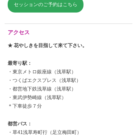
セッションのご予約はこちら
アクセス
★ 花やしきを目指して来て下さい。
最寄り駅：
・東京メトロ銀座線（浅草駅）
・つくばエクスプレス（浅草駅）
・都営地下鉄浅草線（浅草駅）
・東武伊勢崎線（浅草駅）
＊下車徒歩７分
都営バス：
・草41浅草寿町行（足立梅田町）