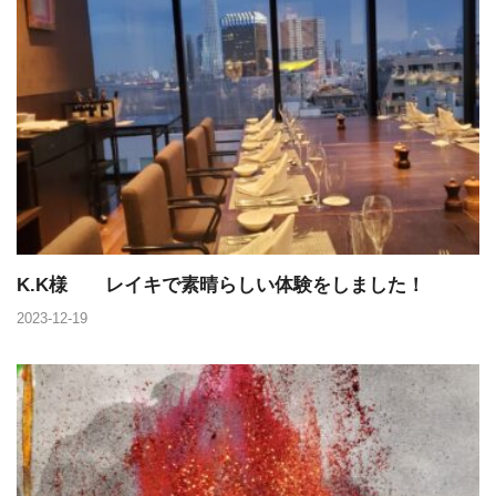
K.K様 レイキで素晴らしい体験をしました！
2023-12-19