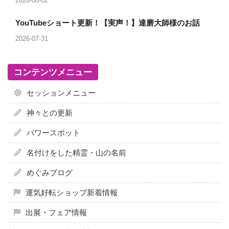
2026-08-02
YouTubeショート更新！【実声！】達磨大師様のお話
2026-07-31
コンテンツメニュー
セッションメニュー
神々との更新
パワースポット
名付けをした精霊・山の名前
めぐみブログ
運気好転ショップ新着情報
出展・フェア情報