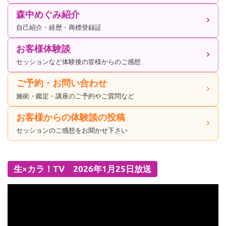
森中めぐみ紹介
自己紹介・経歴・商標登録証
お客様体験談
セッションなど体験後の皆様からのご感想
ご予約・お問い合わせ
施術・鑑定・講座のご予約やご質問など
お客様からの体験談の投稿
セッションのご感想をお聞かせ下さい
生×カラ！TV 2026年1月25日放送