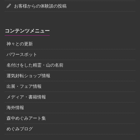
お客様からの体験談の投稿
コンテンツメニュー
神々との更新
パワースポット
名付けをした精霊・山の名前
運気好転ショップ情報
出展・フェア情報
メディア・書籍情報
海外情報
森中めぐみアート集
めぐみブログ