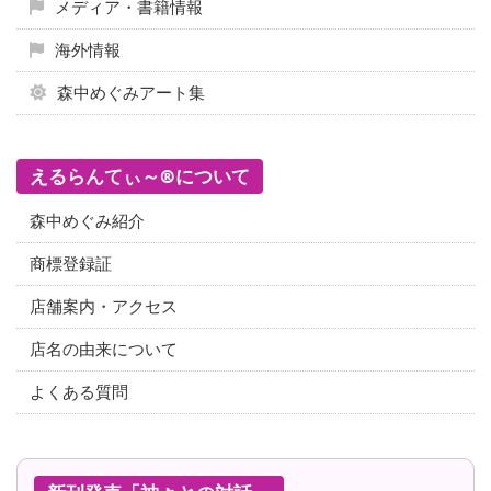
メディア・書籍情報
海外情報
森中めぐみアート集
えるらんてぃ～®について
森中めぐみ紹介
商標登録証
店舗案内・アクセス
店名の由来について
よくある質問