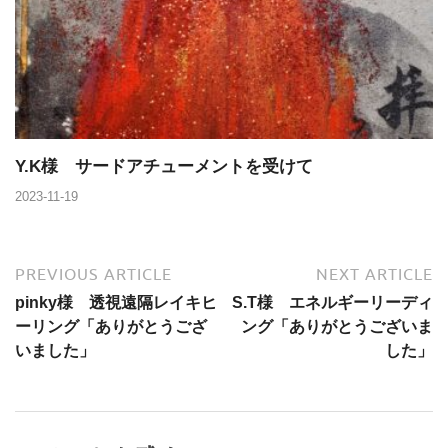
Y.K様 サードアチューメントを受けて
2023-11-19
PREVIOUS ARTICLE
NEXT ARTICLE
pinky様 透視遠隔レイキヒ
S.T様 エネルギーリーディ
ーリング「ありがとうござ
ング「ありがとうございま
いました」
した」