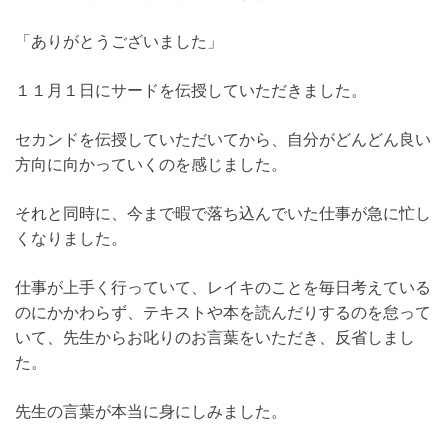
「ありがとうございました」
１１月１日にサードを伝授していただきました。
セカンドを伝授していただいてから、自分がどんどん良い
方向に向かっていくのを感じました。
それと同時に、今まで暇で落ち込んでいた仕事が急に忙し
くなりました。
仕事が上手く行っていて、レイキのことを毎日考えている
のにかかわらず、テキストや本を読んだりするのを怠って
いて、先生からお叱りのお言葉をいただき、反省しまし
た。
先生の言葉が本当に身にしみました。