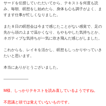
サードを伝授していただいてから、テキストを何度も読
み、毎朝、瞑想をし始めたら、身体も心も調子がよく、ま
すます仕事が忙しくなりました。
また８日の瞑想会は今まで感じたことがない感覚で、足の
先から頭の上まで温かくなり、もやもやした気持ちとか、
ネガティブな気持ちが一気に吹き飛んだ感じがしました。
これからも、レイキを活かし、瞑想もしっかりやっていき
たいと思います。
本当にありがとうございました。
——————–
M様、しっかりテキストを読み直しているようですね。
不思議と頭では覚えていないものです。