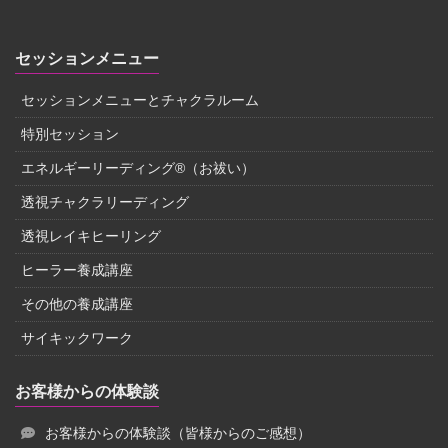
セッションメニュー
セッションメニューとチャクラルーム
特別セッション
エネルギーリーディング®（お祓い）
透視チャクラリーディング
透視レイキヒーリング
ヒーラー養成講座
その他の養成講座
サイキックワーク
お客様からの体験談
お客様からの体験談（皆様からのご感想）