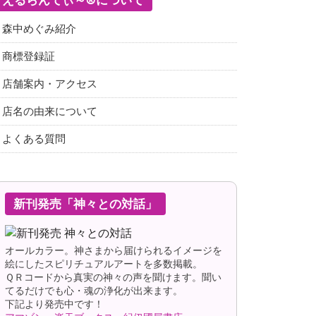
森中めぐみ紹介
商標登録証
店舗案内・アクセス
店名の由来について
よくある質問
新刊発売「神々との対話」
オールカラー。神さまから届けられるイメージを
絵にしたスピリチュアルアートを多数掲載。
ＱＲコードから真実の神々の声を聞けます。聞い
てるだけでも心・魂の浄化が出来ます。
下記より発売中です！