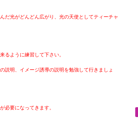
んだ光がどんどん広がり、光の天使としてティーチャ
来るように練習して下さい。
の説明、イメージ誘導の説明を勉強して行きましょ
が必要になってきます。