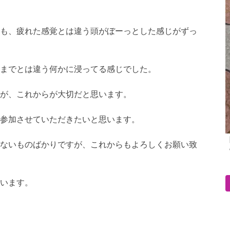
も、疲れた感覚とは違う頭がぼーっとした感じがずっ
までとは違う何かに浸ってる感じでした。
が、これからが大切だと思います。
参加させていただきたいと思います。
ないものばかりですが、これからもよろしくお願い致
います。