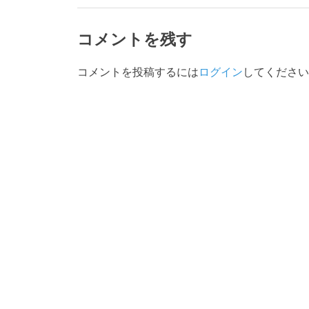
コメントを残す
コメントを投稿するには
ログイン
してください