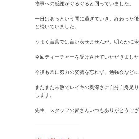
物事への感謝がぐるぐると回っていました。
一日はあっという間に過ぎていき、終わった後
と続いていました。
うまく言葉では言い表せませんが、明らかに今
今回ティーチャーを受けさせていただきました
今後も常に努力の姿勢を忘れず、勉強会などに
まだまだ未熟でレイキの奥深さに自分自身足り
します。
先生、スタッフの皆さんいつもありがとうござ
—————————