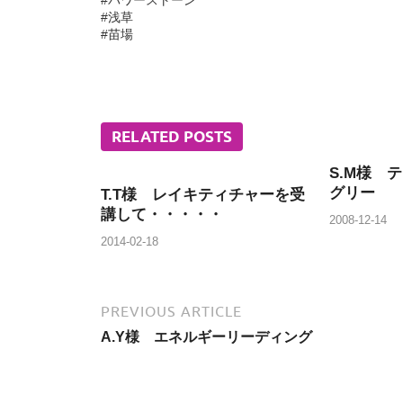
#パワーストーン
#浅草
#苗場
RELATED POSTS
S.M様 
グリー
T.T様 レイキティチャーを受
講して・・・・・
2008-12-14
2014-02-18
PREVIOUS ARTICLE
A.Y様 エネルギーリーディング