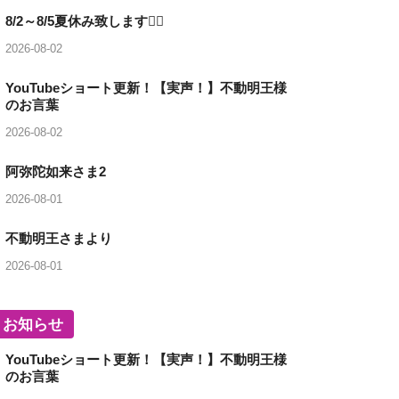
8/2～8/5夏休み致します🙇‍♂️
2026-08-02
YouTubeショート更新！【実声！】不動明王様
のお言葉
2026-08-02
阿弥陀如来さま2
2026-08-01
不動明王さまより
2026-08-01
お知らせ
YouTubeショート更新！【実声！】不動明王様
のお言葉