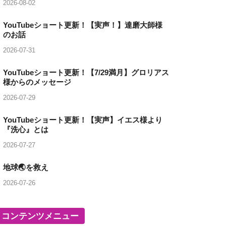
2026-08-02
YouTubeショート更新！【実声！】達磨大師様
のお話
2026-07-31
YouTubeショート更新！【7/29満月】グロリアス
様からのメッセージ
2026-07-29
YouTubeショート更新！【実声】イエス様より
『洗心』とは
2026-07-27
地球🌏を救え
2026-07-26
コンテンツメニュー